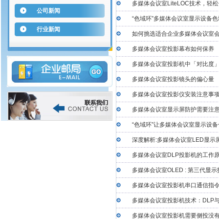
多媒体会议室LiteLOC技术，轻
公司新闻
“色域环”多媒体会议室显示设备
行业新闻
如何挑选适合企业多媒体会议室
多媒体会议室投影幕布如何保养
多媒体会议室投影机中「对比度
多媒体会议室投影镜头的偏心量
多媒体会议室投影仪安装注意事
多媒体会议室显示屏防护需要注
“色域环”让多媒体会议室显示设
深度解析:多媒体会议室LED显示
多媒体会议室DLP投影机的工作
多媒体会议室OLED : 第三代显
多媒体会议室投影机串口通信指
多媒体会议室投影机技术：DLP与
多媒体会议室投影机需要侧投没