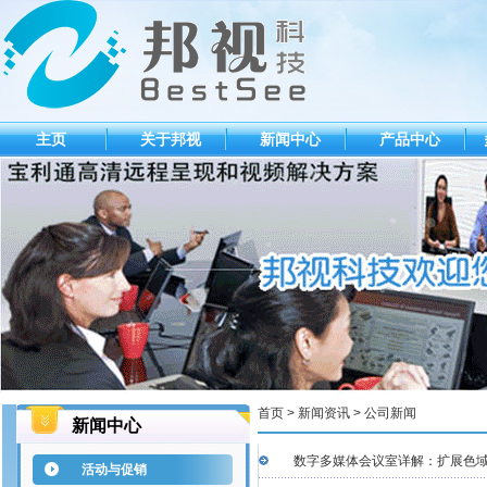
主页
关于邦视
新闻中心
产品中心
首页 > 新闻资讯 > 公司新闻
新闻中心
数字多媒体会议室详解：扩展色域
活动与促销