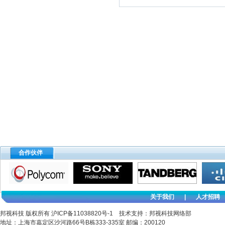
合作伙伴
关于我们
|
人才招聘
邦视科技 版权所有
沪ICP备11038820号-1
技术支持：邦视科技网络部
地址：上海市嘉定区沙河路66号B栋333-335室 邮编：200120