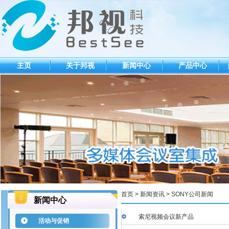
主页
关于邦视
新闻中心
产品中心
首页 > 新闻资讯 > SONY公司新闻
新闻中心
索尼视频会议新产品
活动与促销